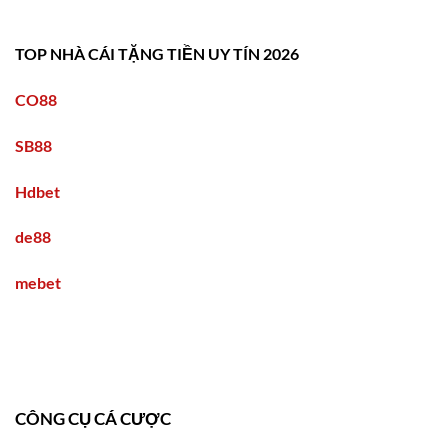
TOP NHÀ CÁI TẶNG TIỀN UY TÍN 2026
CO88
SB88
Hdbet
de88
mebet
CÔNG CỤ CÁ CƯỢC