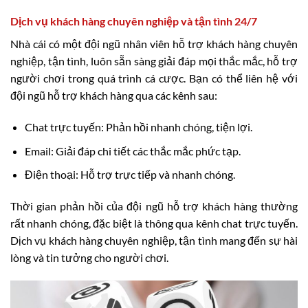
Dịch vụ khách hàng chuyên nghiệp và tận tình 24/7
Nhà cái có một đội ngũ nhân viên hỗ trợ khách hàng chuyên
nghiệp, tận tình, luôn sẵn sàng giải đáp mọi thắc mắc, hỗ trợ
người chơi trong quá trình cá cược. Bạn có thể liên hệ với
đội ngũ hỗ trợ khách hàng qua các kênh sau:
Chat trực tuyến: Phản hồi nhanh chóng, tiện lợi.
Email: Giải đáp chi tiết các thắc mắc phức tạp.
Điện thoại: Hỗ trợ trực tiếp và nhanh chóng.
Thời gian phản hồi của đội ngũ hỗ trợ khách hàng thường
rất nhanh chóng, đặc biệt là thông qua kênh chat trực tuyến.
Dịch vụ khách hàng chuyên nghiệp, tận tình mang đến sự hài
lòng và tin tưởng cho người chơi.