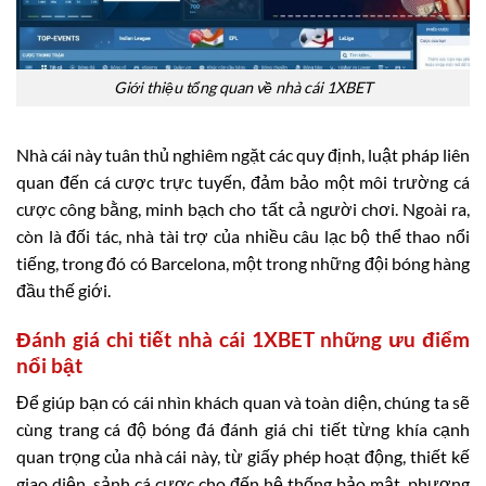
Giới thiệu tổng quan về nhà cái 1XBET
Nhà cái này tuân thủ nghiêm ngặt các quy định, luật pháp liên
quan đến cá cược trực tuyến, đảm bảo một môi trường cá
cược công bằng, minh bạch cho tất cả người chơi. Ngoài ra,
còn là đối tác, nhà tài trợ của nhiều câu lạc bộ thể thao nổi
tiếng, trong đó có Barcelona, một trong những đội bóng hàng
đầu thế giới.
Đánh giá chi tiết nhà cái 1XBET những ưu điểm
nổi bật
Để giúp bạn có cái nhìn khách quan và toàn diện, chúng ta sẽ
cùng trang cá độ bóng đá đánh giá chi tiết từng khía cạnh
quan trọng của nhà cái này, từ giấy phép hoạt động, thiết kế
giao diện, sảnh cá cược cho đến hệ thống bảo mật, phương