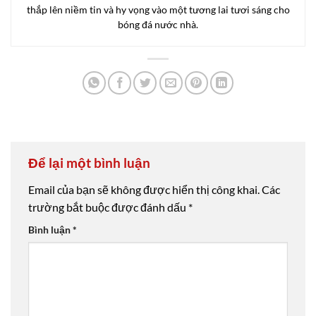
thắp lên niềm tin và hy vọng vào một tương lai tươi sáng cho
bóng đá nước nhà.
Để lại một bình luận
Email của bạn sẽ không được hiển thị công khai.
Các
trường bắt buộc được đánh dấu
*
Bình luận
*