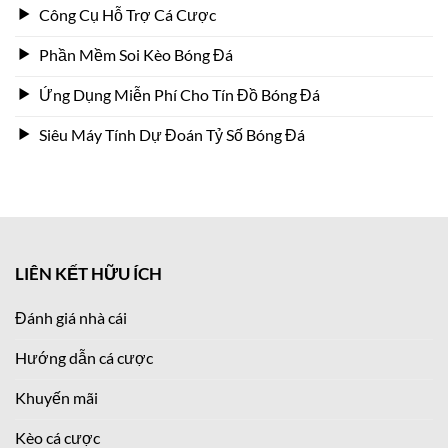
Công Cụ Hỗ Trợ Cá Cược
Phần Mềm Soi Kèo Bóng Đá
Ứng Dụng Miễn Phí Cho Tín Đồ Bóng Đá
Siêu Máy Tính Dự Đoán Tỷ Số Bóng Đá
LIÊN KẾT HỮU ÍCH
Đánh giá nhà cái
Hướng dẫn cá cược
Khuyến mãi
Kèo cá cược