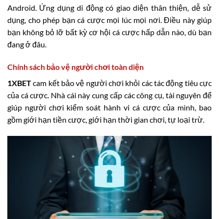
Android. Ứng dụng di động có giao diện thân thiện, dễ sử
dụng, cho phép bạn cá cược mọi lúc mọi nơi. Điều này giúp
bạn không bỏ lỡ bất kỳ cơ hội cá cược hấp dẫn nào, dù bạn
đang ở đâu.
Chính sách bảo vệ người chơi toàn diện
1XBET
cam kết bảo vệ người chơi khỏi các tác động tiêu cực
của cá cược. Nhà cái này cung cấp các công cụ, tài nguyên để
giúp người chơi kiểm soát hành vi cá cược của mình, bao
gồm giới hạn tiền cược, giới hạn thời gian chơi, tự loại trừ.