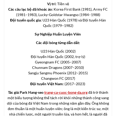
Vị trí:
Tiền vệ
Các câu lạc bộ đã khoác áo:
Korea First Bank (1981), Army FC
(1981–1983), Lucky-Goldstar Hwangso (1984–1988)
Đội tuyển quốc gia:
U23 Hàn Quốc (1978) và Đội tuyển Hàn
Quốc (1979–1982)
Sự Nghiệp Huấn Luyện Viên
Các đội bóng từng dẫn dắt:
U23 Hàn Quốc (2002)
Đội tuyển Hàn Quốc (2002, trợ lý)
Gyeongnam FC (2005–2007)
Chunnam Dragons (2007–2010)
Sangju Sangmu Phoenix (2012–2015)
Changwon FC (2017)
Đội tuyển Việt Nam:
(2017–2023)
Tác giả Park Hang-seo
trang-ca-cuoc-bong-da.org
đã trở thành
một biểu tượng không thể tách rời khỏi những thành công vang
dội của bóng đá Việt Nam trong những năm gần đây. Ông không
đơn thuần là một huấn luyện viên; ông là một kiến trúc sư, một
nhà chiến lược, một người truyền lửa, và hơn hết, là người đã