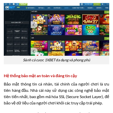
Sảnh cá cược 1XBET đa dạng và phong phú
Hệ thống bảo mật an toàn và đáng tin cậy
Bảo mật thông tin cá nhân, tài chính của người chơi là ưu
tiên hàng đầu. Nhà cái này sử dụng các công nghệ bảo mật
tiên tiến nhất, bao gồm mã hóa SSL (Secure Socket Layer), để
bảo vệ dữ liệu của người chơi khỏi các truy cập trái phép.