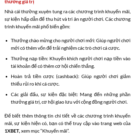
thưởng giá trị
Nhà cái thường xuyên tung ra các chương trình khuyến mãi,
sự kiện hấp dẫn để thu hút và tri ân người chơi. Các chương
trình khuyến mãi phổ biến gồm:
Thưởng chào mừng cho người chơi mới: Giúp người chơi
mới có thêm vốn để trải nghiệm các trò chơi cá cược.
Thưởng nạp tiền: Khuyến khích người chơi nạp tiền vào
tài khoản để có thêm cơ hội chiến thắng.
Hoàn trả tiền cược (cashback): Giúp người chơi giảm
thiểu rủi ro khi cá cược.
Các giải đấu, sự kiện đặc biệt: Mang đến những phần
thưởng giá trị, cơ hội giao lưu với cộng đồng người chơi.
Để biết thêm thông tin chi tiết về các chương trình khuyến
mãi, sự kiện hiện có, bạn có thể truy cập vào trang web của
1XBET,
xem mục “Khuyến mãi”.