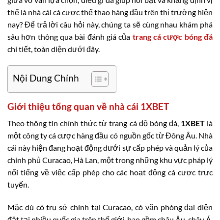
thế là nhà cái cá cược thể thao hàng đầu trên thị trường hiện
nay? Để trả lời câu hỏi này, chúng ta sẽ cùng nhau khám phá
sâu hơn thông qua bài đánh giá của
trang cá cược bóng đá
chi tiết, toàn diện dưới đây.
Nội Dung Chính
Giới thiệu tổng quan về nhà cái 1XBET
Theo thông tin chính thức từ trang cá độ bóng đá,
1XBET
là
một công ty cá cược hàng đầu có nguồn gốc từ Đông Âu. Nhà
cái này hiện đang hoạt động dưới sự cấp phép và quản lý của
chính phủ Curacao, Hà Lan, một trong những khu vực pháp lý
nổi tiếng về việc cấp phép cho các hoạt động cá cược trực
tuyến.
Mặc dù có trụ sở chính tại Curacao, có văn phòng đại diện
đặt tại nhiều quốc gia trên thế giới, bao gồm châu Âu, châu Á,