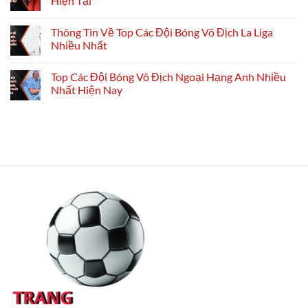
Hiện Tại
Công
Hỗ
ở
Cụ
Trợ
Top
Không
Số
Cá
Các
có
​Thông Tin Về Top Các Đội Bóng Vô Địch La Liga
1
Cược
Đội
bình
Cho
Tốt
Bóng
luận
Nhiều Nhất
Dân
Nhất
Có
ở
Cá
Cho
Giá
Top
Không
Độ
Dân
Trị
Các
có
Top Các Đội Bóng Vô Địch Ngoại Hạng Anh Nhiều
Cá
Đội
Đội
bình
Độ
Hình
Bóng
luận
Nhất Hiện Nay
Bóng
Lớn
Có
ở
Đá
Nhất
Chuỗi
Không
Tại
Trận
Thông
có
Châu
Bất
Tin
bình
Âu
Bại
Về
luận
Dài
Top
ở
Nhất
Các
Top
Hiện
Đội
Các
Tại
Bóng
Đội
Vô
Bóng
Địch
Vô
La
Địch
Liga
Ngoại
Nhiều
Hạng
Nhất
Anh
Nhiều
Nhất
Hiện
Nay