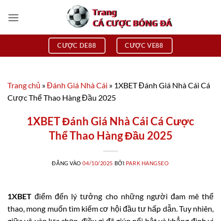
Bỏ
qua
nội
dung
CƯỢC DE88
CƯỢC VE88
Trang chủ
»
Đánh Giá Nhà Cái
»
1XBET Đánh Giá Nhà Cái Cá
Cược Thể Thao Hàng Đầu 2025
1XBET Đánh Giá Nhà Cái Cá Cược
Thể Thao Hàng Đầu 2025
ĐĂNG VÀO
04/10/2025
BỞI
PARK HANGSEO
1XBET
điểm đến lý tưởng cho những người đam mê thể
thao, mong muốn tìm kiếm cơ hội đầu tư hấp dẫn. Tuy nhiên,
giữa vô vàn lựa chọn, điều gì đã giúp nổi bật và khẳng định vị