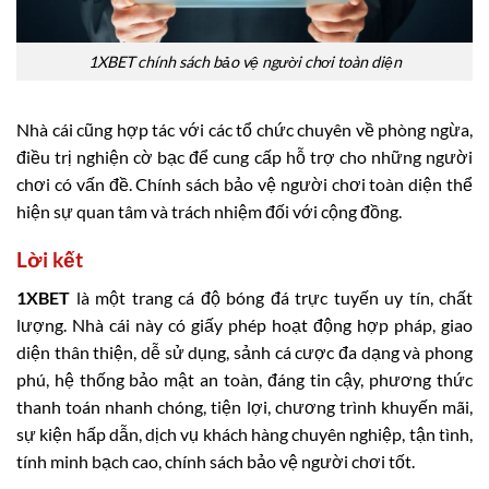
1XBET chính sách bảo vệ người chơi toàn diện
Nhà cái cũng hợp tác với các tổ chức chuyên về phòng ngừa,
điều trị nghiện cờ bạc để cung cấp hỗ trợ cho những người
chơi có vấn đề. Chính sách bảo vệ người chơi toàn diện thể
hiện sự quan tâm và trách nhiệm đối với cộng đồng.
Lời kết
1XBET
là một trang cá độ bóng đá trực tuyến uy tín, chất
lượng. Nhà cái này có giấy phép hoạt động hợp pháp, giao
diện thân thiện, dễ sử dụng, sảnh cá cược đa dạng và phong
phú, hệ thống bảo mật an toàn, đáng tin cậy, phương thức
thanh toán nhanh chóng, tiện lợi, chương trình khuyến mãi,
sự kiện hấp dẫn, dịch vụ khách hàng chuyên nghiệp, tận tình,
tính minh bạch cao, chính sách bảo vệ người chơi tốt.