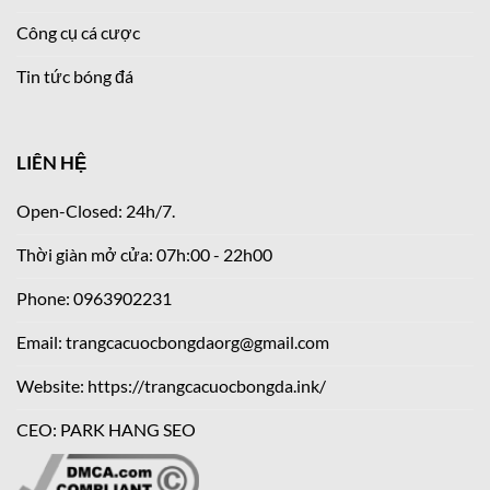
Công cụ cá cược
Tin tức bóng đá
LIÊN HỆ
Open-Closed: 24h/7.
Thời giàn mở cửa: 07h:00 - 22h00
Phone: 0963902231
Email:
trangcacuocbongdaorg@gmail.com
Website: https://trangcacuocbongda.ink/
CEO: PARK HANG SEO