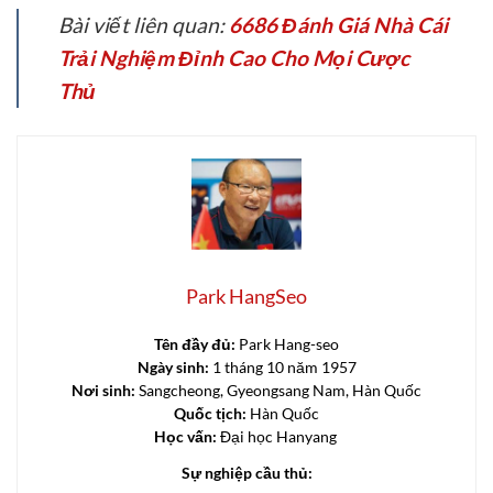
Bài viết liên quan:
6686 Đánh Giá Nhà Cái
Trải Nghiệm Đỉnh Cao Cho Mọi Cược
Thủ
Park HangSeo
Tên đầy đủ:
Park Hang-seo
Ngày sinh:
1 tháng 10 năm 1957
Nơi sinh:
Sangcheong, Gyeongsang Nam, Hàn Quốc
Quốc tịch:
Hàn Quốc
Học vấn:
Đại học Hanyang
Sự nghiệp cầu thủ: