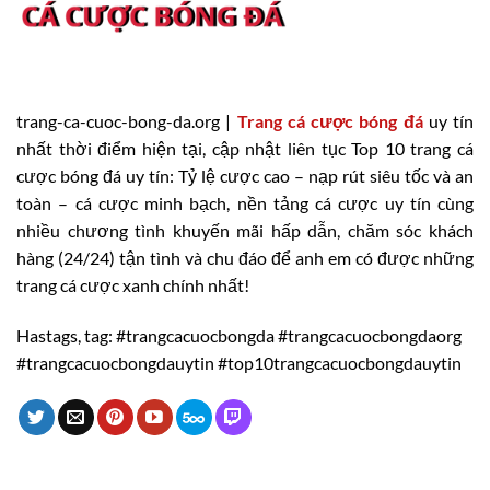
trang-ca-cuoc-bong-da.org |
Trang cá cược bóng đá
uy tín
nhất thời điểm hiện tại, cập nhật liên tục Top 10 trang cá
cược bóng đá uy tín: Tỷ lệ cược cao – nạp rút siêu tốc và an
toàn – cá cược minh bạch, nền tảng cá cược uy tín cùng
nhiều chương tình khuyến mãi hấp dẫn, chăm sóc khách
hàng (24/24) tận tình và chu đáo để anh em có được những
trang cá cược xanh chính nhất!
Hastags, tag: #trangcacuocbongda #trangcacuocbongdaorg
#trangcacuocbongdauytin #top10trangcacuocbongdauytin