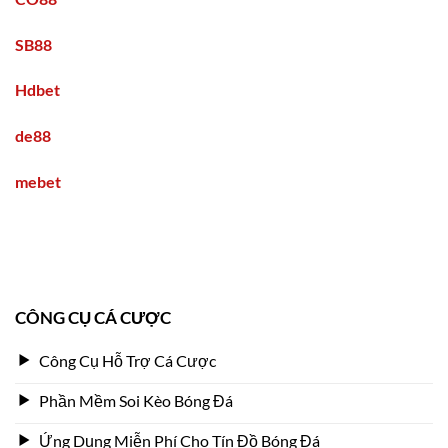
SB88
Hdbet
de88
mebet
CÔNG CỤ CÁ CƯỢC
Công Cụ Hỗ Trợ Cá Cược
Phần Mềm Soi Kèo Bóng Đá
Ứng Dụng Miễn Phí Cho Tín Đồ Bóng Đá