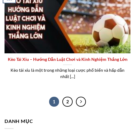
Kèo Tài Xỉu – Hướng Dẫn Luật Chơi và Kinh Nghiệm Thắng Lớn
Kèo tài xỉu là một trong những loại cược phổ biến và hấp dẫn
nhất [...]
1
2
DANH MỤC