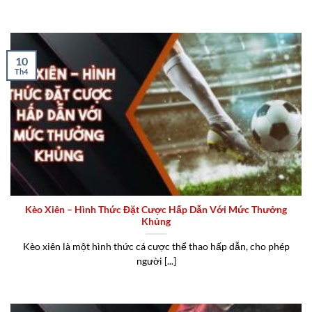
10
Th4
Kèo Xiên – Hình Thức Đặt Cược Hấp Dẫn Với Mức Thưởng
Khủng
Kèo xiên là một hình thức cá cược thể thao hấp dẫn, cho phép
người [...]