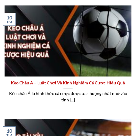
10
Th4
Kèo Châu Á – Luật Chơi Và Kinh Nghiệm Cá Cược Hiệu Quả
Kèo châu Á là hình thức cá cược được ưa chuộng nhất nhờ vào
tính [...]
10
Th4