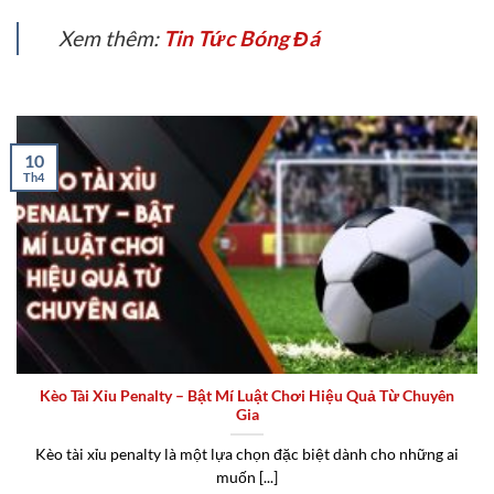
Xem thêm:
Tin Tức Bóng Đá
10
Th4
Kèo Tài Xỉu Penalty – Bật Mí Luật Chơi Hiệu Quả Từ Chuyên
Gia
Kèo tài xỉu penalty là một lựa chọn đặc biệt dành cho những ai
muốn [...]