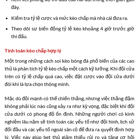
đây.
Kiểm tra tỷ lệ cược và mức kèo chấp mà nhà cái đưa ra.
Theo dõi sự biến động tỷ lệ kèo khoảng 4 giờ trước giờ
thi đấu.
Tính toán kèo chấp hợp lý
Một trong những cách soi kèo bóng đá phổ biến của các cao
thủ là phân tích tỷ lệ kèo chấp một cách kỹ lưỡng. Khi đội cửa
trên có tỷ lệ chấp quá cao, việc đặt cược vào đội cửa dưới
đôi khi là lựa chọn thông minh.
Mặc dù đội mạnh có thể chiến thắng, nhưng việc thắng đậm
không phải lúc nào cũng xảy ra như kỳ vọng, đặc biệt khi đội
cửa dưới có phong độ ổn định. Những người chơi có kinh
nghiệm lâu năm sẽ tính toán các yếu tố như đội hình, lịch sử
đối đầu và các yếu tố ngoài sân cỏ để đưa ra quyết định hợp
lý. Việc này giúp bet thủ giảm thiểu rủi ro và tăng cơ hội