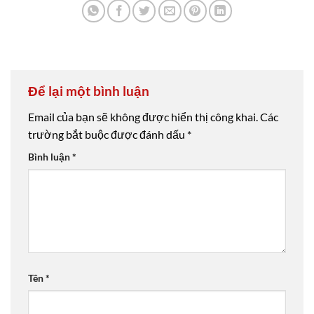
Để lại một bình luận
Email của bạn sẽ không được hiển thị công khai.
Các
trường bắt buộc được đánh dấu
*
Bình luận
*
Tên
*