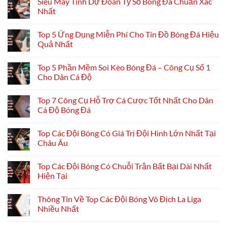
Siêu Máy Tính Dự Đoán Tỷ Số Bóng Đá Chuẩn Xác
Soi
bình
Kèo
luận
Nhất
Bóng
ở
Đá
Cách
Không
–
Đọc
có
Top 5 Ứng Dụng Miễn Phí Cho Tín Đồ Bóng Đá Hiệu
Kinh
Kèo
bình
Nghiệm
Bóng
luận
Quả Nhất
Cá
Đá
ở
Cược
Trực
Siêu
Không
Từ
Tuyến
Máy
có
Top 5 Phần Mềm Soi Kèo Bóng Đá – Công Cụ Số 1
Chuyên
Và
Tính
bình
Gia
Tăng
Dự
luận
Cho Dân Cá Độ
Tỷ
Đoán
ở
Lệ
Tỷ
Top
Không
Chiến
Số
5
có
Top 7 Công Cụ Hỗ Trợ Cá Cược Tốt Nhất Cho Dân
Thắng
Bóng
Ứng
bình
Đá
Dụng
luận
Cá Độ Bóng Đá
Chuẩn
Miễn
ở
Xác
Phí
Top
Không
Nhất
Cho
5
có
Top Các Đội Bóng Có Giá Trị Đội Hình Lớn Nhất Tại
Tín
Phần
bình
Đồ
Mềm
luận
Châu Âu
Bóng
Soi
ở
Đá
Kèo
Top
Không
Hiệu
Bóng
7
có
Top Các Đội Bóng Có Chuỗi Trận Bất Bại Dài Nhất
Quả
Đá
Công
bình
Nhất
–
Cụ
luận
Hiện Tại
Công
Hỗ
ở
Cụ
Trợ
Top
Không
Số
Cá
Các
có
​Thông Tin Về Top Các Đội Bóng Vô Địch La Liga
1
Cược
Đội
bình
Cho
Tốt
Bóng
luận
Nhiều Nhất
Dân
Nhất
Có
ở
Cá
Cho
Giá
Top
Không
Độ
Dân
Trị
Các
có