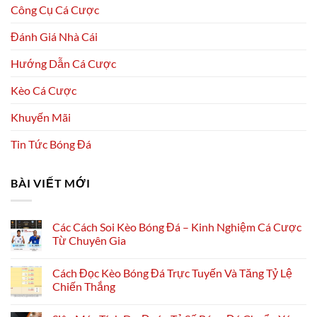
Công Cụ Cá Cược
Đánh Giá Nhà Cái
Hướng Dẫn Cá Cược
Kèo Cá Cược
Khuyến Mãi
Tin Tức Bóng Đá
BÀI VIẾT MỚI
Các Cách Soi Kèo Bóng Đá – Kinh Nghiệm Cá Cược
Từ Chuyên Gia
Không
có
Cách Đọc Kèo Bóng Đá Trực Tuyến Và Tăng Tỷ Lệ
bình
luận
Chiến Thắng
ở
Các
Không
Cách
có