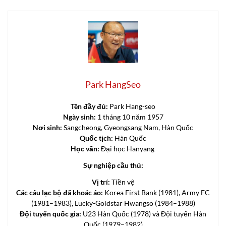
Park HangSeo
Tên đầy đủ:
Park Hang-seo
Ngày sinh:
1 tháng 10 năm 1957
Nơi sinh:
Sangcheong, Gyeongsang Nam, Hàn Quốc
Quốc tịch:
Hàn Quốc
Học vấn:
Đại học Hanyang
Sự nghiệp cầu thủ:
Vị trí:
Tiền vệ
Các câu lạc bộ đã khoác áo:
Korea First Bank (1981), Army FC
(1981–1983), Lucky-Goldstar Hwangso (1984–1988)
Đội tuyển quốc gia:
U23 Hàn Quốc (1978) và Đội tuyển Hàn
Quốc (1979–1982)