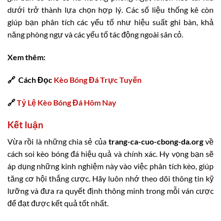
dưới trở thành lựa chọn hợp lý. Các số liệu thống kê còn
giúp bạn phân tích các yếu tố như hiệu suất ghi bàn, khả
năng phòng ngự và các yếu tố tác động ngoài sân cỏ.
Xem thêm:
🔗 Cách Đọc
Kèo Bóng Đá Trực Tuyến
🔗
Tỷ Lệ Kèo Bóng Đá Hôm Nay
Kết luận
Vừa rồi là những chia sẻ của
trang-ca-cuo-cbong-da.org
về
cách soi kèo bóng đá hiệu quả và chính xác. Hy vọng bạn sẽ
áp dụng những kinh nghiệm này vào việc phân tích kèo, giúp
tăng cơ hội thắng cược. Hãy luôn nhớ theo dõi thông tin kỹ
lưỡng và đưa ra quyết định thông minh trong mỗi ván cược
để đạt được kết quả tốt nhất.