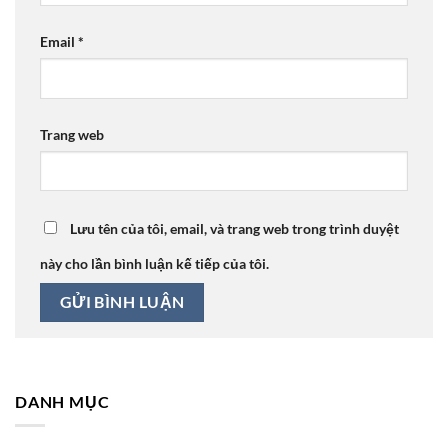
Email
*
Trang web
Lưu tên của tôi, email, và trang web trong trình duyệt
này cho lần bình luận kế tiếp của tôi.
DANH MỤC