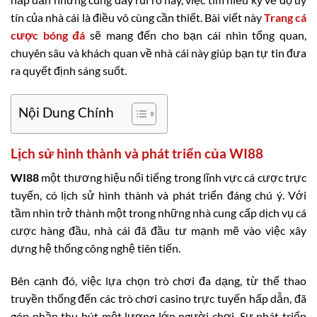
tín của nhà cái là điều vô cùng cần thiết. Bài viết này
Trang cá
cược bóng đá
sẽ mang đến cho bạn cái nhìn tổng quan,
chuyên sâu và khách quan về nhà cái này giúp bạn tự tin đưa
ra quyết định sáng suốt.
Nội Dung Chính
Lịch sử hình thành và phát triển của WI88
WI88
một thương hiệu nổi tiếng trong lĩnh vực cá cược trực
tuyến, có lịch sử hình thành và phát triển đáng chú ý. Với
tầm nhìn trở thành một trong những nhà cung cấp dịch vụ cá
cược hàng đầu, nhà cái đã đầu tư mạnh mẽ vào việc xây
dựng hệ thống công nghệ tiên tiến.
Bên cạnh đó, việc lựa chọn trò chơi đa dạng, từ thể thao
truyền thống đến các trò chơi casino trực tuyến hấp dẫn, đã
góp phần thu hút một lượng lớn người chơi. Sự phát triển