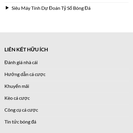
Siêu Máy Tính Dự Đoán Tỷ Số Bóng Đá
LIÊN KẾT HỮU ÍCH
Đánh giá nhà cái
Hướng dẫn cá cược
Khuyến mãi
Kèo cá cược
Công cụ cá cược
Tin tức bóng đá