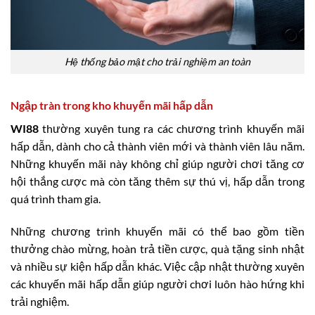
Hệ thống bảo mật cho trải nghiệm an toàn
Ngập tràn trong kho khuyến mãi hấp dẫn
WI88
thường xuyên tung ra các chương trình khuyến mãi
hấp dẫn, dành cho cả thành viên mới và thành viên lâu năm.
Những khuyến mãi này không chỉ giúp người chơi tăng cơ
hội thắng cược mà còn tăng thêm sự thú vị, hấp dẫn trong
quá trình tham gia.
Những chương trình khuyến mãi có thể bao gồm tiền
thưởng chào mừng, hoàn trả tiền cược, quà tặng sinh nhật
và nhiều sự kiện hấp dẫn khác. Việc cập nhật thường xuyên
các khuyến mãi hấp dẫn giúp người chơi luôn hào hứng khi
trải nghiệm.