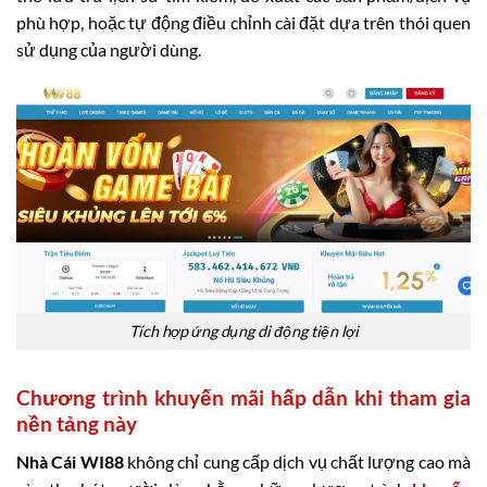
phù hợp, hoặc tự động điều chỉnh cài đặt dựa trên thói quen
sử dụng của người dùng.
Tích hợp ứng dụng di động tiện lợi
Chương trình khuyến mãi hấp dẫn khi tham gia
nền tảng này
Nhà Cái WI88
không chỉ cung cấp dịch vụ chất lượng cao mà