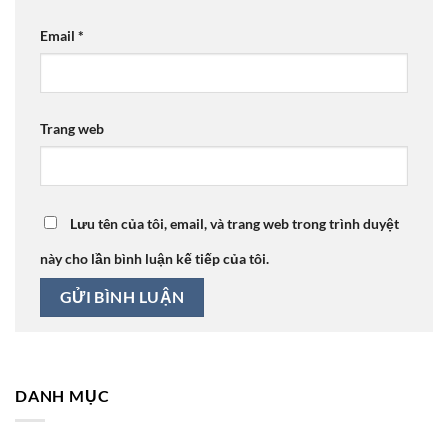
Email
*
Trang web
Lưu tên của tôi, email, và trang web trong trình duyệt
này cho lần bình luận kế tiếp của tôi.
DANH MỤC