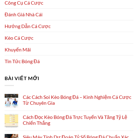
Công Cụ Cá Cược
Đánh Giá Nhà Cái
Hướng Dẫn Cá Cược
Kèo Cá Cược
Khuyến Mãi
Tin Tức Bóng Đá
BÀI VIẾT MỚI
Các Cách Soi Kèo Bóng Đá – Kinh Nghiệm Cá Cược
Từ Chuyên Gia
Không
có
Cách Đọc Kèo Bóng Đá Trực Tuyến Và Tăng Tỷ Lệ
bình
luận
Chiến Thắng
ở
Các
Không
Cách
có
Siêu Máy Tính Dự Đoán Tỷ Số Bóng Đá Chuẩn Xác
Soi
bình