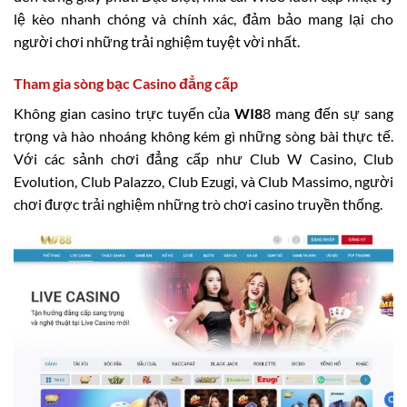
lệ kèo nhanh chóng và chính xác, đảm bảo mang lại cho
người chơi những trải nghiệm tuyệt vời nhất.
Tham gia sòng bạc Casino đẳng cấp
Không gian casino trực tuyến của
WI8
8 mang đến sự sang
trọng và hào nhoáng không kém gì những sòng bài thực tế.
Với các sảnh chơi đẳng cấp như Club W Casino, Club
Evolution, Club Palazzo, Club Ezugi, và Club Massimo, người
chơi được trải nghiệm những trò chơi casino truyền thống.