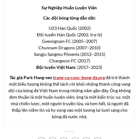
Sự Nghiệp Huấn Luyện Viên
Các đội bóng từng dẫn dắt:
U23 Hàn Quốc (2002)
Đội tuyển Hàn Quốc (2002, trợ lý)
Gyeongnam FC (2005–2007)
Chunnam Dragons (2007–2010)
Sangju Sangmu Phoenix (2012–2015)
Changwon FC (2017)
Đội tuyển Việt Nam:
(2017–2023)
Tác giả Park Hang-seo
trang-ca-cuoc-bong-da.org
đã trở thành
một biểu tượng không thể tách rời khỏi những thành công vang
dội của bóng đá Việt Nam trong những năm gần đây. Ông không
đơn thuần là một huấn luyện viên; ông là một kiến trúc sư, một
nhà chiến lược, một người truyền lửa, và hơn hết, là người đã
thắp lên niềm tin và hy vọng vào một tương lai tươi sáng cho
bóng đá nước nhà.