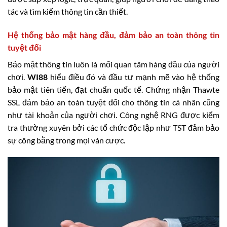
tác và tìm kiếm thông tin cần thiết.
Hệ thống bảo mật hàng đầu, đảm bảo an toàn thông tin
tuyệt đối
Bảo mật thông tin luôn là mối quan tâm hàng đầu của người
chơi.
WI88
hiểu điều đó và đầu tư mạnh mẽ vào hệ thống
bảo mật tiên tiến, đạt chuẩn quốc tế. Chứng nhận Thawte
SSL đảm bảo an toàn tuyệt đối cho thông tin cá nhân cũng
như tài khoản của người chơi. Công nghệ RNG được kiểm
tra thường xuyên bởi các tổ chức độc lập như TST đảm bảo
sự công bằng trong mọi ván cược.