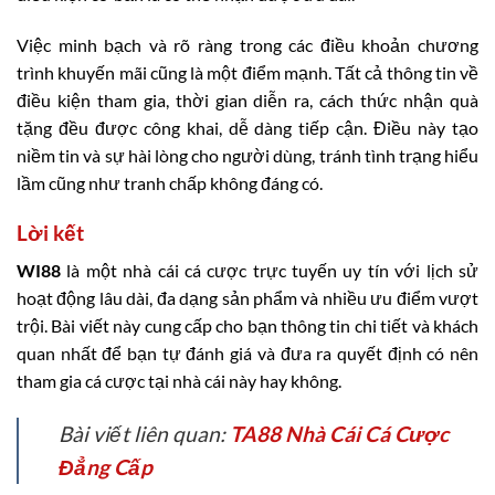
Việc minh bạch và rõ ràng trong các điều khoản chương
trình khuyến mãi cũng là một điểm mạnh. Tất cả thông tin về
điều kiện tham gia, thời gian diễn ra, cách thức nhận quà
tặng đều được công khai, dễ dàng tiếp cận. Điều này tạo
niềm tin và sự hài lòng cho người dùng, tránh tình trạng hiểu
lầm cũng như tranh chấp không đáng có.
Lời kết
WI88
là một nhà cái cá cược trực tuyến uy tín với lịch sử
hoạt động lâu dài, đa dạng sản phẩm và nhiều ưu điểm vượt
trội. Bài viết này cung cấp cho bạn thông tin chi tiết và khách
quan nhất để bạn tự đánh giá và đưa ra quyết định có nên
tham gia cá cược tại nhà cái này hay không.
Bài viết liên quan:
TA88 Nhà Cái Cá Cược
Đẳng Cấp