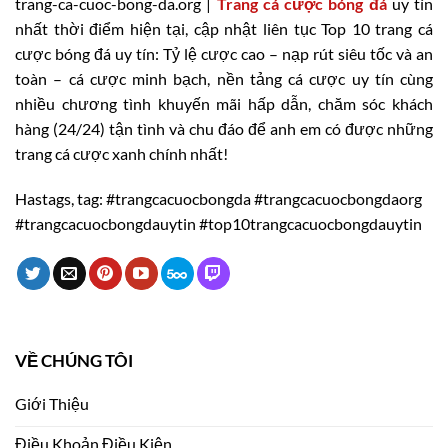
trang-ca-cuoc-bong-da.org |
Trang cá cược bóng đá
uy tín
nhất thời điểm hiện tại, cập nhật liên tục Top 10 trang cá
cược bóng đá uy tín: Tỷ lệ cược cao – nạp rút siêu tốc và an
toàn – cá cược minh bạch, nền tảng cá cược uy tín cùng
nhiều chương tình khuyến mãi hấp dẫn, chăm sóc khách
hàng (24/24) tận tình và chu đáo để anh em có được những
trang cá cược xanh chính nhất!
Hastags, tag: #trangcacuocbongda #trangcacuocbongdaorg
#trangcacuocbongdauytin #top10trangcacuocbongdauytin
VỀ CHÚNG TÔI
Giới Thiệu
Điều Khoản Điều Kiện