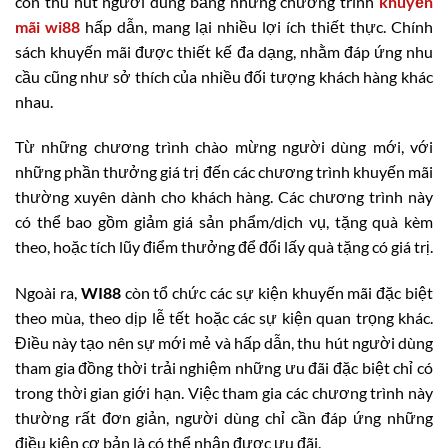
còn thu hút người dùng bằng những chương trình
khuyến
mãi wi88
hấp dẫn, mang lại nhiều lợi ích thiết thực. Chính
sách khuyến mãi được thiết kế đa dạng, nhằm đáp ứng nhu
cầu cũng như sở thích của nhiều đối tượng khách hàng khác
nhau.
Từ những chương trình chào mừng người dùng mới, với
những phần thưởng giá trị đến các chương trình khuyến mãi
thường xuyên dành cho khách hàng. Các chương trình này
có thể bao gồm giảm giá sản phẩm/dịch vụ, tặng quà kèm
theo, hoặc tích lũy điểm thưởng để đổi lấy quà tặng có giá trị.
Ngoài ra,
WI88
còn tổ chức các sự kiện khuyến mãi đặc biệt
theo mùa, theo dịp lễ tết hoặc các sự kiện quan trọng khác.
Điều này tạo nên sự mới mẻ và hấp dẫn, thu hút người dùng
tham gia đồng thời trải nghiệm những ưu đãi đặc biệt chỉ có
trong thời gian giới hạn. Việc tham gia các chương trình này
thường rất đơn giản, người dùng chỉ cần đáp ứng những
điều kiện cơ bản là có thể nhận được ưu đãi.