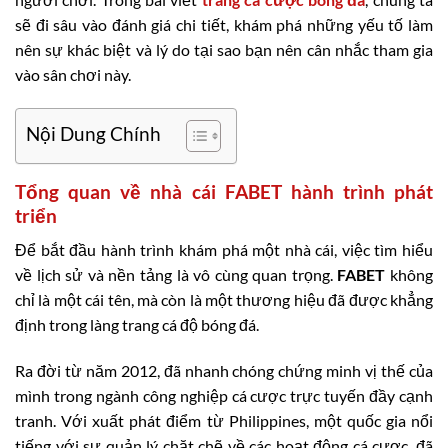
sẽ đi sâu vào đánh giá chi tiết, khám phá những yếu tố làm
nên sự khác biệt và lý do tại sao bạn nên cân nhắc tham gia
vào sân chơi này.
Nội Dung Chính
Tổng quan về nhà cái FABET hành trình phát
triển
Để bắt đầu hành trình khám phá một nhà cái, việc tìm hiểu
về lịch sử và nền tảng là vô cùng quan trọng.
FABET
không
chỉ là một cái tên, mà còn là một thương hiệu đã được khẳng
định trong làng trang cá độ bóng đá.
Ra đời từ năm 2012, đã nhanh chóng chứng minh vị thế của
mình trong ngành công nghiệp cá cược trực tuyến đầy cạnh
tranh. Với xuất phát điểm từ Philippines, một quốc gia nổi
tiếng với sự quản lý chặt chẽ về các hoạt động cá cược, đã