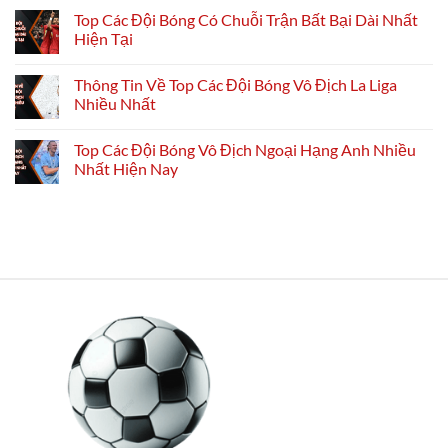
Hiệu
Bóng
7
có
Top Các Đội Bóng Có Chuỗi Trận Bất Bại Dài Nhất
Quả
Đá
Công
bình
Nhất
–
Cụ
luận
Hiện Tại
Công
Hỗ
ở
Cụ
Trợ
Top
Không
Số
Cá
Các
có
​Thông Tin Về Top Các Đội Bóng Vô Địch La Liga
1
Cược
Đội
bình
Cho
Tốt
Bóng
luận
Nhiều Nhất
Dân
Nhất
Có
ở
Cá
Cho
Giá
Top
Không
Độ
Dân
Trị
Các
có
Top Các Đội Bóng Vô Địch Ngoại Hạng Anh Nhiều
Cá
Đội
Đội
bình
Độ
Hình
Bóng
luận
Nhất Hiện Nay
Bóng
Lớn
Có
ở
Đá
Nhất
Chuỗi
Không
Tại
Trận
Thông
có
Châu
Bất
Tin
bình
Âu
Bại
Về
luận
Dài
Top
ở
Nhất
Các
Top
Hiện
Đội
Các
Tại
Bóng
Đội
Vô
Bóng
Địch
Vô
La
Địch
Liga
Ngoại
Nhiều
Hạng
Nhất
Anh
Nhiều
Nhất
Hiện
Nay