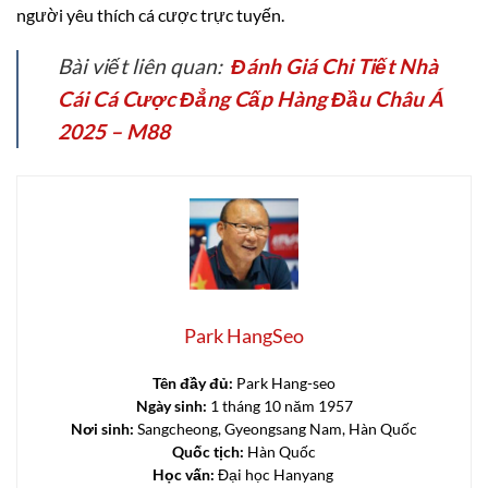
người yêu thích cá cược trực tuyến.
Bài viết liên quan:
Đánh Giá Chi Tiết Nhà
Cái Cá Cược Đẳng Cấp Hàng Đầu Châu Á
2025 – M88
Park HangSeo
Tên đầy đủ:
Park Hang-seo
Ngày sinh:
1 tháng 10 năm 1957
Nơi sinh:
Sangcheong, Gyeongsang Nam, Hàn Quốc
Quốc tịch:
Hàn Quốc
Học vấn:
Đại học Hanyang