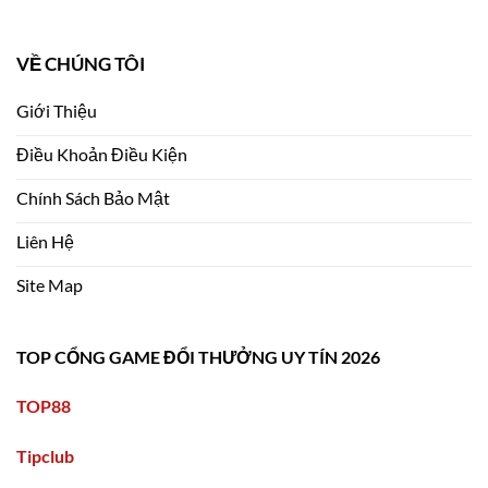
VỀ CHÚNG TÔI
Giới Thiệu
Điều Khoản Điều Kiện
Chính Sách Bảo Mật
Liên Hệ
Site Map
TOP CỔNG GAME ĐỔI THƯỞNG UY TÍN 2026
TOP88
Tipclub