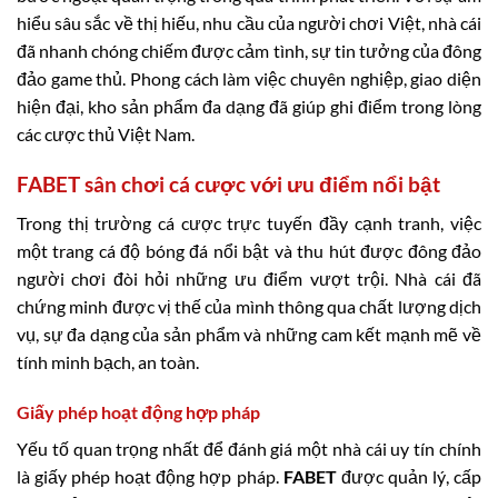
hiểu sâu sắc về thị hiếu, nhu cầu của người chơi Việt, nhà cái
đã nhanh chóng chiếm được cảm tình, sự tin tưởng của đông
đảo game thủ. Phong cách làm việc chuyên nghiệp, giao diện
hiện đại, kho sản phẩm đa dạng đã giúp ghi điểm trong lòng
các cược thủ Việt Nam.
FABET sân chơi cá cược với ưu điểm nổi bật
Trong thị trường cá cược trực tuyến đầy cạnh tranh, việc
một trang cá độ bóng đá nổi bật và thu hút được đông đảo
người chơi đòi hỏi những ưu điểm vượt trội. Nhà cái đã
chứng minh được vị thế của mình thông qua chất lượng dịch
vụ, sự đa dạng của sản phẩm và những cam kết mạnh mẽ về
tính minh bạch, an toàn.
Giấy phép hoạt động hợp pháp
Yếu tố quan trọng nhất để đánh giá một nhà cái uy tín chính
là giấy phép hoạt động hợp pháp.
FABET
được quản lý, cấp