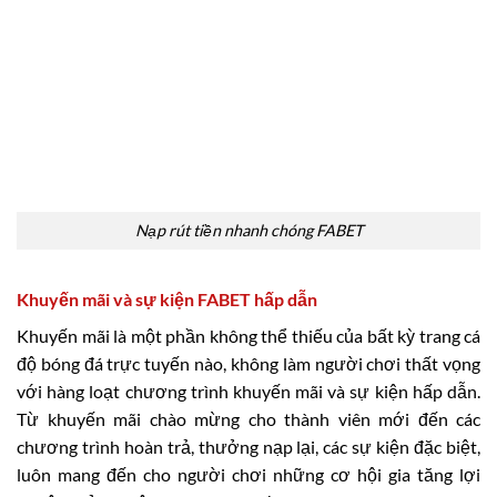
Nạp rút tiền nhanh chóng FABET
Khuyến mãi và sự kiện FABET hấp dẫn
Khuyến mãi là một phần không thể thiếu của bất kỳ trang cá
độ bóng đá trực tuyến nào, không làm người chơi thất vọng
với hàng loạt chương trình khuyến mãi và sự kiện hấp dẫn.
Từ khuyến mãi chào mừng cho thành viên mới đến các
chương trình hoàn trả, thưởng nạp lại, các sự kiện đặc biệt,
luôn mang đến cho người chơi những cơ hội gia tăng lợi