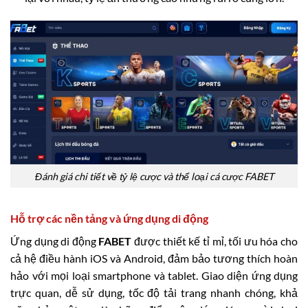
Đánh giá chi tiết về tỷ lệ cược và thể loại cá cược FABET
Hỗ trợ các nền tảng và ứng dụng di động
Ứng dụng di động
FABET
được thiết kế tỉ mỉ, tối ưu hóa cho
cả hệ điều hành iOS và Android, đảm bảo tương thích hoàn
hảo với mọi loại smartphone và tablet. Giao diện ứng dụng
trực quan, dễ sử dụng, tốc độ tải trang nhanh chóng, khả