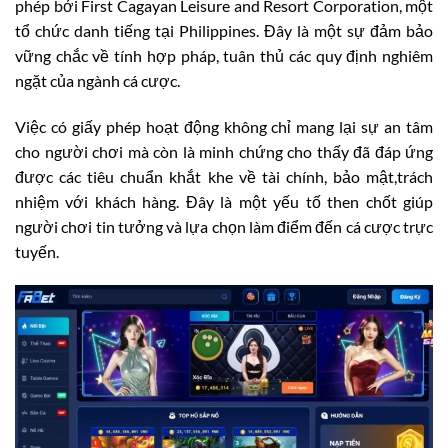
phép bởi First Cagayan Leisure and Resort Corporation, một
tổ chức danh tiếng tại Philippines. Đây là một sự đảm bảo
vững chắc về tính hợp pháp, tuân thủ các quy định nghiêm
ngặt của ngành cá cược.
Việc có giấy phép hoạt động không chỉ mang lại sự an tâm
cho người chơi mà còn là minh chứng cho thấy đã đáp ứng
được các tiêu chuẩn khắt khe về tài chính, bảo mật,trách
nhiệm với khách hàng. Đây là một yếu tố then chốt giúp
người chơi tin tưởng và lựa chọn làm điểm đến cá cược trực
tuyến.