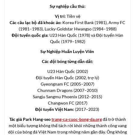
Sự nghiệp cầu thủ:
Vị trí:
Tiền vệ
Các câu lạc bộ đã khoác áo:
Korea First Bank (1981), Army FC
(1981–1983), Lucky-Goldstar Hwangso (1984–1988)
Đội tuyển quốc gia:
U23 Hàn Quốc (1978) và Đội tuyển Hàn
Quốc (1979–1982)
Sự Nghiệp Huấn Luyện Viên
Các đội bóng từng dẫn dắt:
U23 Hàn Quốc (2002)
Đội tuyển Hàn Quốc (2002, trợ lý)
Gyeongnam FC (2005–2007)
Chunnam Dragons (2007–2010)
Sangju Sangmu Phoenix (2012–2015)
Changwon FC (2017)
Đội tuyển Việt Nam:
(2017–2023)
Tác giả Park Hang-seo
trang-ca-cuoc-bong-da.org
đã trở thành
một biểu tượng không thể tách rời khỏi những thành công vang
dội của bóng đá Việt Nam trong những năm gần đây. Ông không