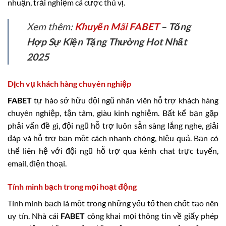
nhuận, trải nghiệm cá cược thú vị.
Xem thêm:
Khuyến Mãi FABET
– Tổng
Hợp Sự Kiện Tặng Thưởng Hot Nhất
2025
Dịch vụ khách hàng chuyên nghiệp
FABET
tự hào sở hữu đội ngũ nhân viên hỗ trợ khách hàng
chuyên nghiệp, tận tâm, giàu kinh nghiệm. Bất kể bạn gặp
phải vấn đề gì, đội ngũ hỗ trợ luôn sẵn sàng lắng nghe, giải
đáp và hỗ trợ bạn một cách nhanh chóng, hiệu quả. Bạn có
thể liên hệ với đội ngũ hỗ trợ qua kênh chat trực tuyến,
email, điện thoại.
Tính minh bạch trong mọi hoạt động
Tính minh bạch là một trong những yếu tố then chốt tạo nên
uy tín. Nhà cái
FABET
công khai mọi thông tin về giấy phép