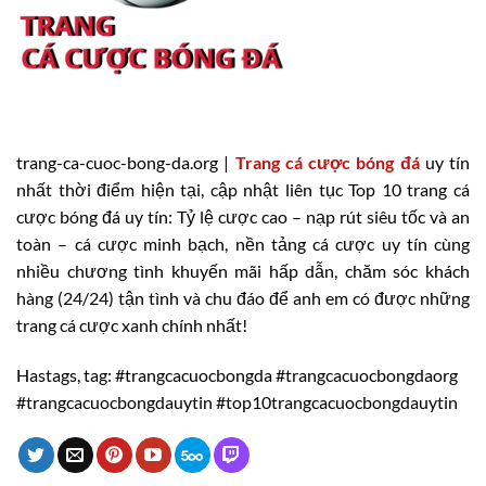
trang-ca-cuoc-bong-da.org |
Trang cá cược bóng đá
uy tín
nhất thời điểm hiện tại, cập nhật liên tục Top 10 trang cá
cược bóng đá uy tín: Tỷ lệ cược cao – nạp rút siêu tốc và an
toàn – cá cược minh bạch, nền tảng cá cược uy tín cùng
nhiều chương tình khuyến mãi hấp dẫn, chăm sóc khách
hàng (24/24) tận tình và chu đáo để anh em có được những
trang cá cược xanh chính nhất!
Hastags, tag: #trangcacuocbongda #trangcacuocbongdaorg
#trangcacuocbongdauytin #top10trangcacuocbongdauytin