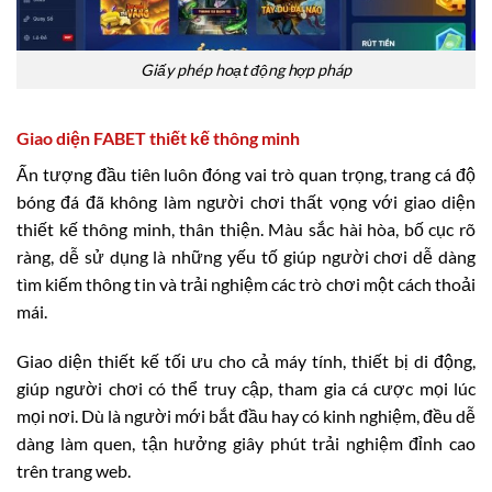
Giấy phép hoạt động hợp pháp
Giao diện FABET thiết kế thông minh
Ấn tượng đầu tiên luôn đóng vai trò quan trọng, trang cá độ
bóng đá đã không làm người chơi thất vọng với giao diện
thiết kế thông minh, thân thiện. Màu sắc hài hòa, bố cục rõ
ràng, dễ sử dụng là những yếu tố giúp người chơi dễ dàng
tìm kiếm thông tin và trải nghiệm các trò chơi một cách thoải
mái.
Giao diện thiết kế tối ưu cho cả máy tính, thiết bị di động,
giúp người chơi có thể truy cập, tham gia cá cược mọi lúc
mọi nơi. Dù là người mới bắt đầu hay có kinh nghiệm, đều dễ
dàng làm quen, tận hưởng giây phút trải nghiệm đỉnh cao
trên trang web.