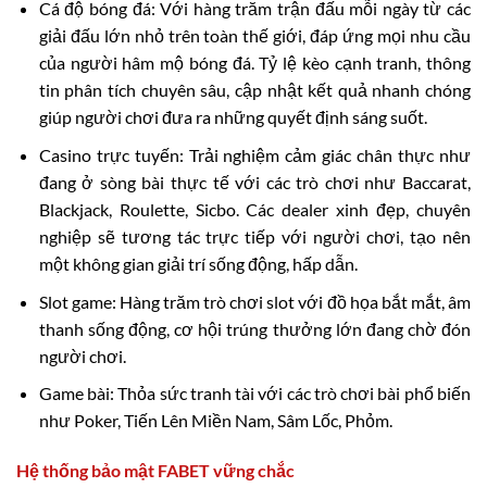
Cá độ bóng đá: Với hàng trăm trận đấu mỗi ngày từ các
giải đấu lớn nhỏ trên toàn thế giới, đáp ứng mọi nhu cầu
của người hâm mộ bóng đá. Tỷ lệ kèo cạnh tranh, thông
tin phân tích chuyên sâu, cập nhật kết quả nhanh chóng
giúp người chơi đưa ra những quyết định sáng suốt.
Casino trực tuyến: Trải nghiệm cảm giác chân thực như
đang ở sòng bài thực tế với các trò chơi như Baccarat,
Blackjack, Roulette, Sicbo. Các dealer xinh đẹp, chuyên
nghiệp sẽ tương tác trực tiếp với người chơi, tạo nên
một không gian giải trí sống động, hấp dẫn.
Slot game: Hàng trăm trò chơi slot với đồ họa bắt mắt, âm
thanh sống động, cơ hội trúng thưởng lớn đang chờ đón
người chơi.
Game bài: Thỏa sức tranh tài với các trò chơi bài phổ biến
như Poker, Tiến Lên Miền Nam, Sâm Lốc, Phỏm.
Hệ thống bảo mật FABET vững chắc