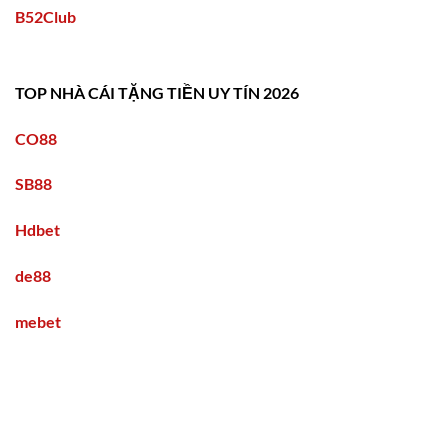
B52Club
TOP NHÀ CÁI TẶNG TIỀN UY TÍN 2026
CO88
SB88
Hdbet
de88
mebet