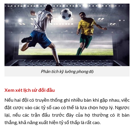
Phân tích kỹ lưỡng phong độ
Xem xét lịch sử đối đầu
Nếu hai đội có truyền thống ghi nhiều bàn khi gặp nhau, việc
đặt cược vào các tỷ số cao có thể là lựa chọn hợp lý. Ngược
lại, nếu các trận đấu trước đây của họ thường có ít bàn
thắng, khả năng xuất hiện tỷ số thấp là rất cao.