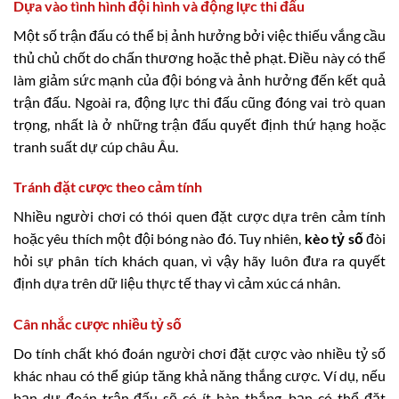
Dựa vào tình hình đội hình và động lực thi đấu
Một số trận đấu có thể bị ảnh hưởng bởi việc thiếu vắng cầu
thủ chủ chốt do chấn thương hoặc thẻ phạt. Điều này có thể
làm giảm sức mạnh của đội bóng và ảnh hưởng đến kết quả
trận đấu. Ngoài ra, động lực thi đấu cũng đóng vai trò quan
trọng, nhất là ở những trận đấu quyết định thứ hạng hoặc
tranh suất dự cúp châu Âu.
Tránh đặt cược theo cảm tính
Nhiều người chơi có thói quen đặt cược dựa trên cảm tính
hoặc yêu thích một đội bóng nào đó. Tuy nhiên,
kèo tỷ số
đòi
hỏi sự phân tích khách quan, vì vậy hãy luôn đưa ra quyết
định dựa trên dữ liệu thực tế thay vì cảm xúc cá nhân.
Cân nhắc cược nhiều tỷ số
Do tính chất khó đoán người chơi đặt cược vào nhiều tỷ số
khác nhau có thể giúp tăng khả năng thắng cược. Ví dụ, nếu
bạn dự đoán trận đấu sẽ có ít bàn thắng, bạn có thể đặt