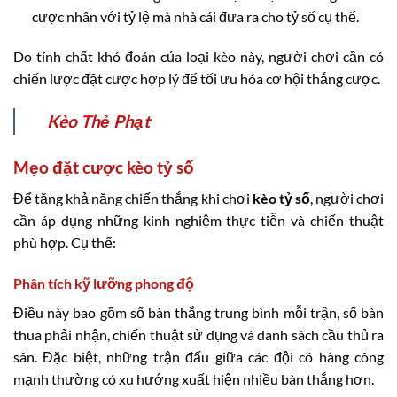
cược nhân với tỷ lệ mà nhà cái đưa ra cho tỷ số cụ thể.
Do tính chất khó đoán của loại kèo này, người chơi cần có
chiến lược đặt cược hợp lý để tối ưu hóa cơ hội thắng cược.
Kèo Thẻ Phạt
Mẹo đặt cược kèo tỷ số
Để tăng khả năng chiến thắng khi chơi
kèo tỷ số
, người chơi
cần áp dụng những kinh nghiệm thực tiễn và chiến thuật
phù hợp. Cụ thể:
Phân tích kỹ lưỡng phong độ
Điều này bao gồm số bàn thắng trung bình mỗi trận, số bàn
thua phải nhận, chiến thuật sử dụng và danh sách cầu thủ ra
sân. Đặc biệt, những trận đấu giữa các đội có hàng công
mạnh thường có xu hướng xuất hiện nhiều bàn thắng hơn.