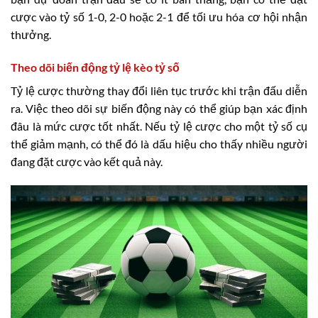
cược vào tỷ số 1-0, 2-0 hoặc 2-1 để tối ưu hóa cơ hội nhận
thưởng.
Theo dõi biến động tỷ lệ kèo tỷ số
Tỷ lệ cược thường thay đổi liên tục trước khi trận đấu diễn
ra. Việc theo dõi sự biến động này có thể giúp bạn xác định
đâu là mức cược tốt nhất. Nếu tỷ lệ cược cho một tỷ số cụ
thể giảm mạnh, có thể đó là dấu hiệu cho thấy nhiều người
đang đặt cược vào kết quả này.