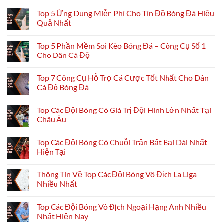
Đá
Cách
Không
–
Đọc
có
Top 5 Ứng Dụng Miễn Phí Cho Tín Đồ Bóng Đá Hiệu
Kinh
Kèo
bình
Nghiệm
Bóng
luận
Quả Nhất
Cá
Đá
ở
Cược
Trực
Siêu
Không
Từ
Tuyến
Máy
có
Top 5 Phần Mềm Soi Kèo Bóng Đá – Công Cụ Số 1
Chuyên
Và
Tính
bình
Gia
Tăng
Dự
luận
Cho Dân Cá Độ
Tỷ
Đoán
ở
Lệ
Tỷ
Top
Không
Chiến
Số
5
có
Top 7 Công Cụ Hỗ Trợ Cá Cược Tốt Nhất Cho Dân
Thắng
Bóng
Ứng
bình
Đá
Dụng
luận
Cá Độ Bóng Đá
Chuẩn
Miễn
ở
Xác
Phí
Top
Không
Nhất
Cho
5
có
Top Các Đội Bóng Có Giá Trị Đội Hình Lớn Nhất Tại
Tín
Phần
bình
Đồ
Mềm
luận
Châu Âu
Bóng
Soi
ở
Đá
Kèo
Top
Không
Hiệu
Bóng
7
có
Top Các Đội Bóng Có Chuỗi Trận Bất Bại Dài Nhất
Quả
Đá
Công
bình
Nhất
–
Cụ
luận
Hiện Tại
Công
Hỗ
ở
Cụ
Trợ
Top
Không
Số
Cá
Các
có
​Thông Tin Về Top Các Đội Bóng Vô Địch La Liga
1
Cược
Đội
bình
Cho
Tốt
Bóng
luận
Nhiều Nhất
Dân
Nhất
Có
ở
Cá
Cho
Giá
Top
Không
Độ
Dân
Trị
Các
có
Top Các Đội Bóng Vô Địch Ngoại Hạng Anh Nhiều
Cá
Đội
Đội
bình
Độ
Hình
Bóng
luận
Nhất Hiện Nay
Bóng
Lớn
Có
ở