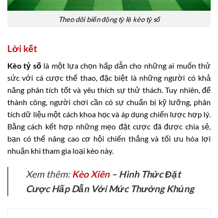
Theo dõi biến động tỷ lệ kèo tỷ số
Lời kết
Kèo tỷ số
là một lựa chọn hấp dẫn cho những ai muốn thử
sức với cá cược thể thao, đặc biệt là những người có khả
năng phân tích tốt và yêu thích sự thử thách. Tuy nhiên, để
thành công, người chơi cần có sự chuẩn bị kỹ lưỡng, phân
tích dữ liệu một cách khoa học và áp dụng chiến lược hợp lý.
Bằng cách kết hợp những mẹo đặt cược đã được chia sẻ,
bạn có thể nâng cao cơ hội chiến thắng và tối ưu hóa lợi
nhuận khi tham gia loại kèo này.
Xem thêm:
Kèo Xiên
– Hình Thức Đặt
Cược Hấp Dẫn Với Mức Thưởng Khủng