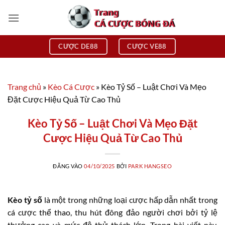
Bỏ
qua
nội
dung
CƯỢC DE88
CƯỢC VE88
Trang chủ
»
Kèo Cá Cược
»
Kèo Tỷ Số – Luật Chơi Và Mẹo
Đặt Cược Hiệu Quả Từ Cao Thủ
Kèo Tỷ Số – Luật Chơi Và Mẹo Đặt
Cược Hiệu Quả Từ Cao Thủ
ĐĂNG VÀO
04/10/2025
BỞI
PARK HANGSEO
Kèo tỷ số
là một trong những loại cược hấp dẫn nhất trong
cá cược thể thao, thu hút đông đảo người chơi bởi tỷ lệ
thưởng cao và mức độ thử thách lớn. Trong bài viết này,