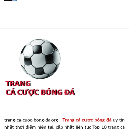
Đá
Nhất
Chuỗi
Không
Tại
Trận
Thông
có
Châu
Bất
Tin
bình
Âu
Bại
Về
luận
Dài
Top
ở
Nhất
Các
Top
Hiện
Đội
Các
Tại
Bóng
Đội
Vô
Bóng
Địch
Vô
La
Địch
Liga
Ngoại
Nhiều
Hạng
Nhất
Anh
Nhiều
Nhất
Hiện
Nay
trang-ca-cuoc-bong-da.org |
Trang cá cược bóng đá
uy tín
nhất thời điểm hiện tại, cập nhật liên tục Top 10 trang cá