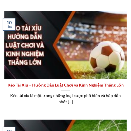
10
Th4
Kèo Tài Xỉu – Hướng Dẫn Luật Chơi và Kinh Nghiệm Thắng Lớn
Kèo tài xỉu là một trong những loại cược phổ biến và hấp dẫn
nhất [...]