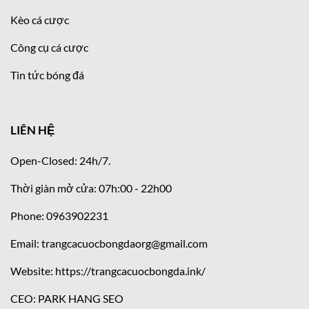
Kèo cá cược
Công cụ cá cược
Tin tức bóng đá
LIÊN HỆ
Open-Closed: 24h/7.
Thời giàn mở cửa: 07h:00 - 22h00
Phone: 0963902231
Email:
trangcacuocbongdaorg@gmail.com
Website: https://trangcacuocbongda.ink/
CEO: PARK HANG SEO