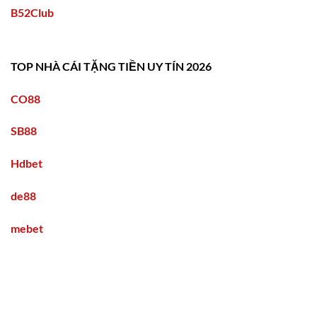
B52Club
TOP NHÀ CÁI TẶNG TIỀN UY TÍN 2026
CO88
SB88
Hdbet
de88
mebet