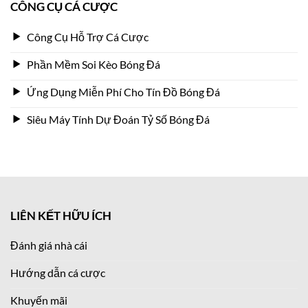
CÔNG CỤ CÁ CƯỢC
Công Cụ Hỗ Trợ Cá Cược
Phần Mềm Soi Kèo Bóng Đá
Ứng Dụng Miễn Phí Cho Tín Đồ Bóng Đá
Siêu Máy Tính Dự Đoán Tỷ Số Bóng Đá
LIÊN KẾT HỮU ÍCH
Đánh giá nhà cái
Hướng dẫn cá cược
Khuyến mãi