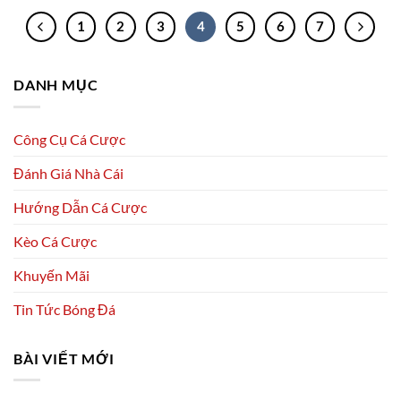
1
2
3
4
5
6
7
DANH MỤC
Công Cụ Cá Cược
Đánh Giá Nhà Cái
Hướng Dẫn Cá Cược
Kèo Cá Cược
Khuyến Mãi
Tin Tức Bóng Đá
BÀI VIẾT MỚI