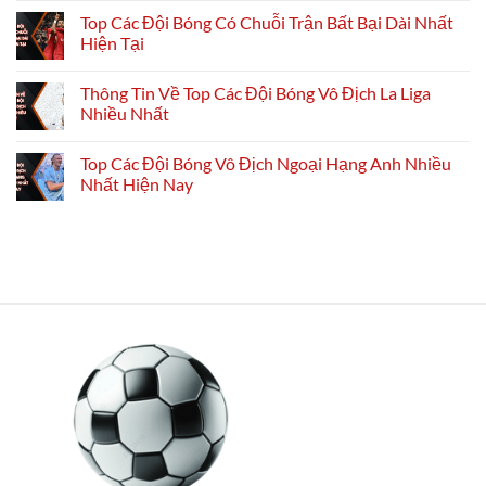
Hiệu
Bóng
7
có
Top Các Đội Bóng Có Chuỗi Trận Bất Bại Dài Nhất
Quả
Đá
Công
bình
Nhất
–
Cụ
luận
Hiện Tại
Công
Hỗ
ở
Cụ
Trợ
Top
Không
Số
Cá
Các
có
​Thông Tin Về Top Các Đội Bóng Vô Địch La Liga
1
Cược
Đội
bình
Cho
Tốt
Bóng
luận
Nhiều Nhất
Dân
Nhất
Có
ở
Cá
Cho
Giá
Top
Không
Độ
Dân
Trị
Các
có
Top Các Đội Bóng Vô Địch Ngoại Hạng Anh Nhiều
Cá
Đội
Đội
bình
Độ
Hình
Bóng
luận
Nhất Hiện Nay
Bóng
Lớn
Có
ở
Đá
Nhất
Chuỗi
Không
Tại
Trận
Thông
có
Châu
Bất
Tin
bình
Âu
Bại
Về
luận
Dài
Top
ở
Nhất
Các
Top
Hiện
Đội
Các
Tại
Bóng
Đội
Vô
Bóng
Địch
Vô
La
Địch
Liga
Ngoại
Nhiều
Hạng
Nhất
Anh
Nhiều
Nhất
Hiện
Nay