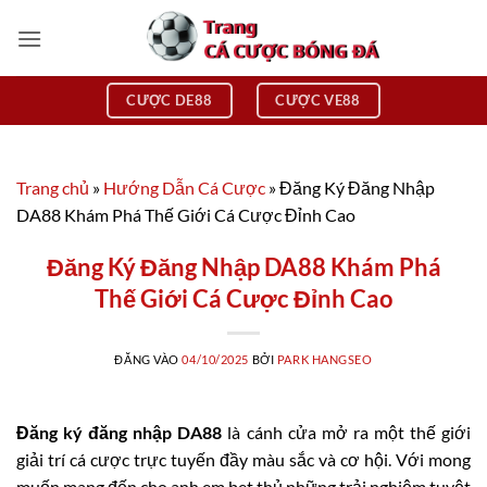
Bỏ
qua
nội
dung
CƯỢC DE88
CƯỢC VE88
Trang chủ
»
Hướng Dẫn Cá Cược
»
Đăng Ký Đăng Nhập
DA88 Khám Phá Thế Giới Cá Cược Đỉnh Cao
Đăng Ký Đăng Nhập DA88 Khám Phá
Thế Giới Cá Cược Đỉnh Cao
ĐĂNG VÀO
04/10/2025
BỞI
PARK HANGSEO
Đăng ký đăng nhập DA88
là cánh cửa mở ra một thế giới
giải trí cá cược trực tuyến đầy màu sắc và cơ hội. Với mong
muốn mang đến cho anh em bet thủ những trải nghiệm tuyệt