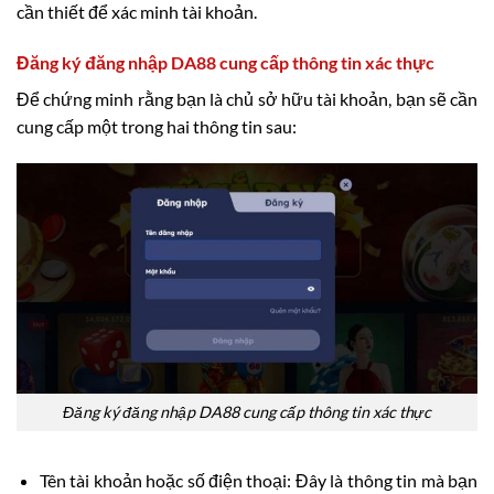
cần thiết để xác minh tài khoản.
Đăng ký đăng nhập DA88 cung cấp thông tin xác thực
Để chứng minh rằng bạn là chủ sở hữu tài khoản, bạn sẽ cần
cung cấp một trong hai thông tin sau:
Đăng ký đăng nhập DA88 cung cấp thông tin xác thực
Tên tài khoản hoặc số điện thoại: Đây là thông tin mà bạn