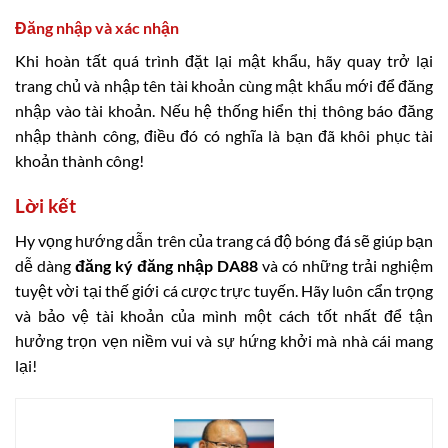
Đăng nhập và xác nhận
Khi hoàn tất quá trình đặt lại mật khẩu, hãy quay trở lại
trang chủ và nhập tên tài khoản cùng mật khẩu mới để đăng
nhập vào tài khoản. Nếu hệ thống hiển thị thông báo đăng
nhập thành công, điều đó có nghĩa là bạn đã khôi phục tài
khoản thành công!
Lời kết
Hy vọng hướng dẫn trên của trang cá độ bóng đá sẽ giúp bạn
dễ dàng
đăng ký đăng nhập DA88
và có những trải nghiệm
tuyệt vời tại thế giới cá cược trực tuyến. Hãy luôn cẩn trọng
và bảo vệ tài khoản của mình một cách tốt nhất để tận
hưởng trọn vẹn niềm vui và sự hứng khởi mà nhà cái mang
lại!