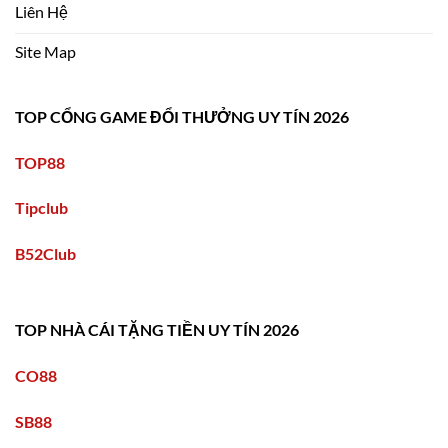
Liên Hệ
Site Map
TOP CỔNG GAME ĐỔI THƯỞNG UY TÍN 2026
TOP88
Tipclub
B52Club
TOP NHÀ CÁI TẶNG TIỀN UY TÍN 2026
CO88
SB88