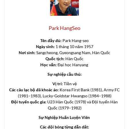
Park HangSeo
Tên đầy đủ:
Park Hang-seo
Ngày sinh:
1 tháng 10 năm 1957
Nơi sinh:
Sangcheong, Gyeongsang Nam, Hàn Quốc
Quốc tịch:
Hàn Quốc
Học vấn:
Đại học Hanyang
Sự nghiệp cầu thủ:
Vị trí:
Tiền vệ
Các câu lạc bộ đã khoác áo:
Korea First Bank (1981), Army FC
(1981–1983), Lucky-Goldstar Hwangso (1984–1988)
Đội tuyển quốc gia:
U23 Hàn Quốc (1978) và Đội tuyển Hàn
Quốc (1979–1982)
Sự Nghiệp Huấn Luyện Viên
Các đội bóng từng dẫn dắt: