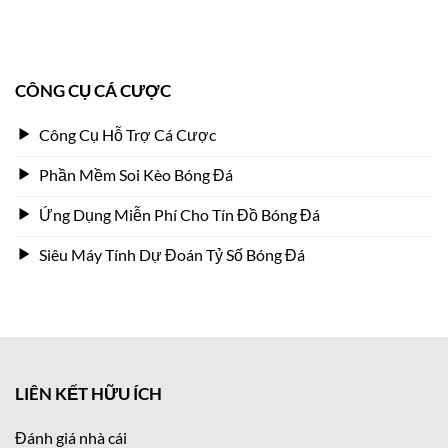
CÔNG CỤ CÁ CƯỢC
Công Cụ Hỗ Trợ Cá Cược
Phần Mềm Soi Kèo Bóng Đá
Ứng Dụng Miễn Phí Cho Tín Đồ Bóng Đá
Siêu Máy Tính Dự Đoán Tỷ Số Bóng Đá
LIÊN KẾT HỮU ÍCH
Đánh giá nhà cái