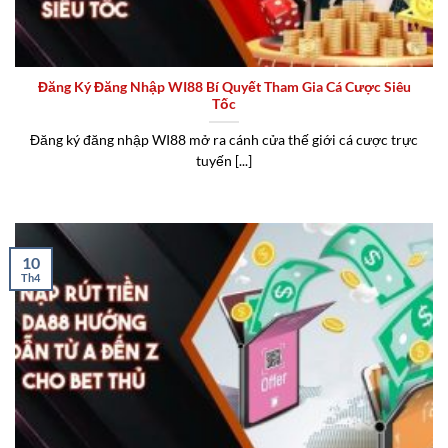
Đăng Ký Đăng Nhập WI88 Bí Quyết Tham Gia Cá Cược Siêu
Tốc
Đăng ký đăng nhập WI88 mở ra cánh cửa thế giới cá cược trực
tuyến [...]
10
Th4