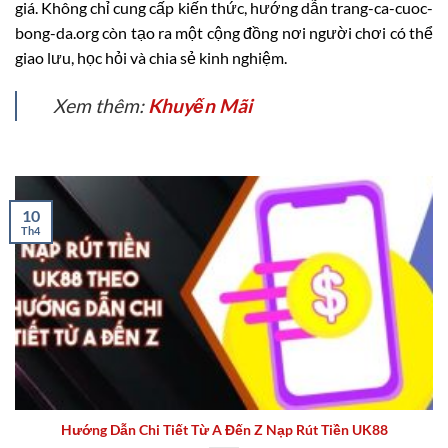
giá. Không chỉ cung cấp kiến thức, hướng dẫn trang-ca-cuoc-
bong-da.org còn tạo ra một cộng đồng nơi người chơi có thể
giao lưu, học hỏi và chia sẻ kinh nghiệm.
Xem thêm:
Khuyến Mãi
10
Th4
Hướng Dẫn Chi Tiết Từ A Đến Z Nạp Rút Tiền UK88