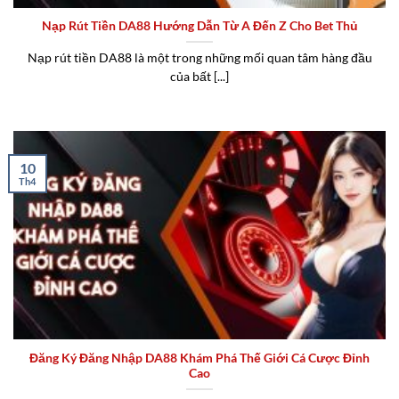
Nạp Rút Tiền DA88 Hướng Dẫn Từ A Đến Z Cho Bet Thủ
Nạp rút tiền DA88 là một trong những mối quan tâm hàng đầu
của bất [...]
10
Th4
Đăng Ký Đăng Nhập DA88 Khám Phá Thế Giới Cá Cược Đỉnh
Cao