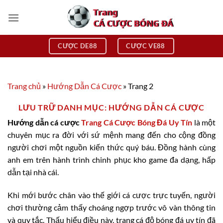
Bỏ
qua
nội
dung
CƯỢC DE88
CƯỢC VE88
Trang chủ
»
Hướng Dẫn Cá Cược
»
Trang 2
LƯU TRỮ DANH MỤC:
HƯỚNG DẪN CÁ CƯỢC
Hướng dẫn cá cược
Trang Cá Cược Bóng Đá Uy Tín
là một
chuyên mục ra đời với sứ mệnh mang đến cho cộng đồng
người chơi một nguồn kiến thức quý báu. Đồng hành cùng
anh em trên hành trình chinh phục kho game đa dạng, hấp
dẫn tại nhà cái.
Khi mới bước chân vào thế giới cá cược trực tuyến, người
chơi thường cảm thấy choáng ngợp trước vô vàn thông tin
và quy tắc. Thấu hiểu điều này, trang cá độ bóng đá uy tín đã