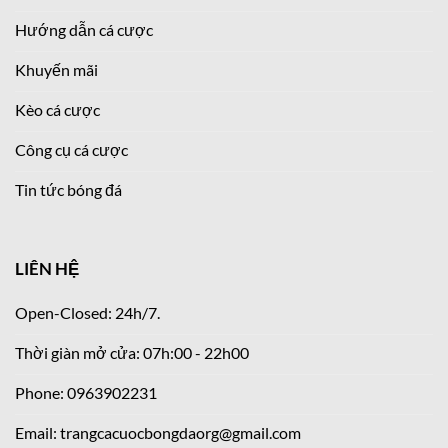
Hướng dẫn cá cược
Khuyến mãi
Kèo cá cược
Công cụ cá cược
Tin tức bóng đá
LIÊN HỆ
Open-Closed: 24h/7.
Thời giàn mở cửa: 07h:00 - 22h00
Phone: 0963902231
Email:
trangcacuocbongdaorg@gmail.com