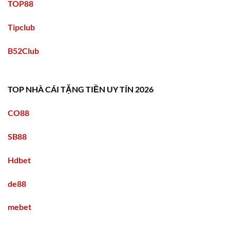
TOP88
Tipclub
B52Club
TOP NHÀ CÁI TẶNG TIỀN UY TÍN 2026
CO88
SB88
Hdbet
de88
mebet