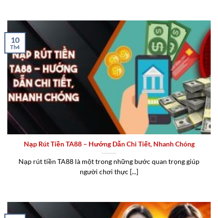
10
Th4
Nạp Rút Tiền TA88 – Hướng Dẫn Chi Tiết, Nhanh Chóng
Nạp rút tiền TA88 là một trong những bước quan trọng giúp
người chơi thực [...]