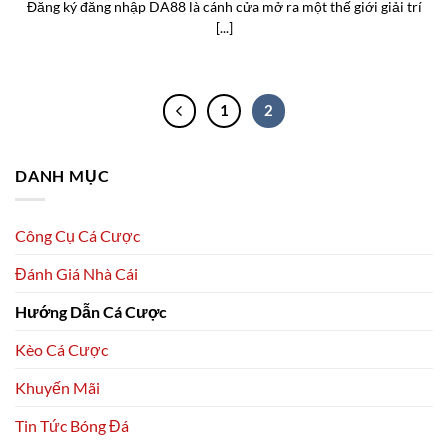
Đăng ký đăng nhập DA88 là cánh cửa mở ra một thế giới giải trí
[...]
1
2
DANH MỤC
Công Cụ Cá Cược
Đánh Giá Nhà Cái
Hướng Dẫn Cá Cược
Kèo Cá Cược
Khuyến Mãi
Tin Tức Bóng Đá