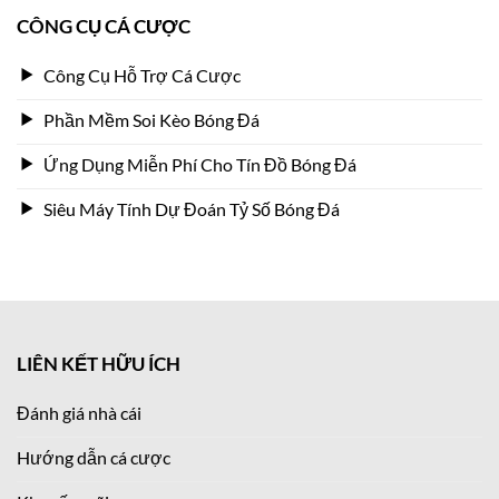
CÔNG CỤ CÁ CƯỢC
Công Cụ Hỗ Trợ Cá Cược
Phần Mềm Soi Kèo Bóng Đá
Ứng Dụng Miễn Phí Cho Tín Đồ Bóng Đá
Siêu Máy Tính Dự Đoán Tỷ Số Bóng Đá
LIÊN KẾT HỮU ÍCH
Đánh giá nhà cái
Hướng dẫn cá cược