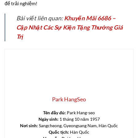
để trải nghiệm!
Bài viết liên quan:
Khuyến Mãi 6686 –
Cập Nhật Các Sự Kiện Tặng Thưởng Giá
Trị
Park HangSeo
Tên đầy đủ:
Park Hang-seo
Ngày sinh:
1 tháng 10 năm 1957
Nơi sinh:
Sangcheong, Gyeongsang Nam, Hàn Quốc
Quốc tịch:
Hàn Quốc