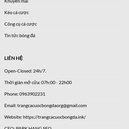
Khuyến mãi
Kèo cá cược
Công cụ cá cược
Tin tức bóng đá
LIÊN HỆ
Open-Closed: 24h/7.
Thời giàn mở cửa: 07h:00 - 22h00
Phone: 0963902231
Email:
trangcacuocbongdaorg@gmail.com
Website: https://trangcacuocbongda.ink/
CEO: PARK HANG SEO