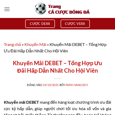
Bỏ
qua
nội
dung
CƯỢC DE88
CƯỢC VE88
Trang chủ
»
Khuyến Mãi
»
Khuyến Mãi DEBET – Tổng Hợp
Ưu Đãi Hấp Dẫn Nhất Cho Hội Viên
Khuyến Mãi DEBET – Tổng Hợp Ưu
Đãi Hấp Dẫn Nhất Cho Hội Viên
ĐĂNG VÀO
04/10/2025
BỞI
PARK HANGSEO
Khuyến mãi DEBET
mang đến hàng loạt chương trình ưu đãi
cực kỳ hấp dẫn, giúp người chơi tối ưu hóa số vốn và gia
tăng cơ hội chiến thắng. Từ thưởng nạp đầu, hoàn trả không