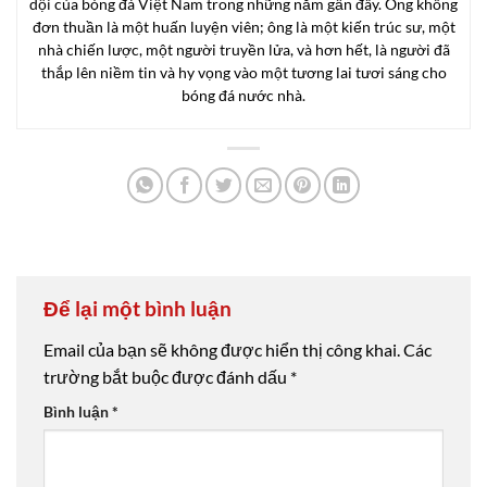
dội của bóng đá Việt Nam trong những năm gần đây. Ông không
đơn thuần là một huấn luyện viên; ông là một kiến trúc sư, một
nhà chiến lược, một người truyền lửa, và hơn hết, là người đã
thắp lên niềm tin và hy vọng vào một tương lai tươi sáng cho
bóng đá nước nhà.
Để lại một bình luận
Email của bạn sẽ không được hiển thị công khai.
Các
trường bắt buộc được đánh dấu
*
Bình luận
*