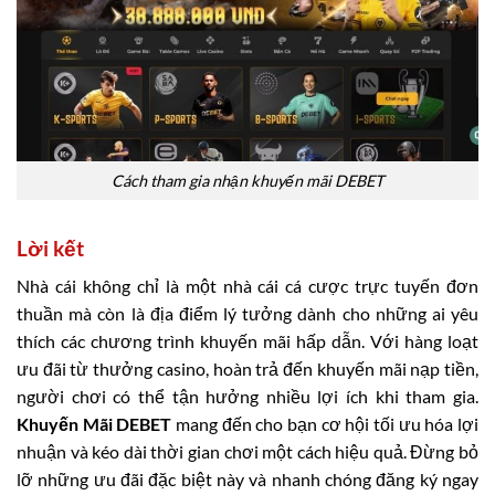
Cách tham gia nhận khuyến mãi DEBET
Lời kết
Nhà cái không chỉ là một nhà cái cá cược trực tuyến đơn
thuần mà còn là địa điểm lý tưởng dành cho những ai yêu
thích các chương trình khuyến mãi hấp dẫn. Với hàng loạt
ưu đãi từ thưởng casino, hoàn trả đến khuyến mãi nạp tiền,
người chơi có thể tận hưởng nhiều lợi ích khi tham gia.
Khuyến Mãi DEBET
mang đến cho bạn cơ hội tối ưu hóa lợi
nhuận và kéo dài thời gian chơi một cách hiệu quả. Đừng bỏ
lỡ những ưu đãi đặc biệt này và nhanh chóng đăng ký ngay