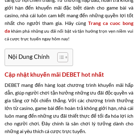
giới hạn đến khuyến mãi đặc biệt dành cho game bài và
casino, nhà cái luôn cam kết mang đến những quyền lợi tốt
nhất cho người tham gia. Hãy cùng
Trang ca cuoc bong
da
khám phá những ưu đãi nổi bật và tận hưởng trọn vẹn niềm vui
cá cược trực tuyến ngay hôm nay!
Nội Dung Chính
Cập nhật khuyến mãi DEBET hot nhất
DEBET mang đến hàng loạt chương trình khuyến mãi hấp
dẫn, giúp người chơi tận hưởng những ưu đãi độc quyền và
gia tăng cơ hội chiến thắng. Với các chương trình thưởng
lớn từ casino, game bài đến hoàn trả không giới hạn, nhà cái
luôn mang đến những ưu đãi thiết thực để tối đa hóa lợi ích
cho người chơi. Đây chính là sân chơi lý tưởng dành cho
những ai yêu thích cá cược trực tuyến.