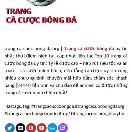
trang-ca-cuoc-bong-da.org |
Trang cá cược bóng đá
uy tín
nhất thời điểm hiện tại, cập nhật liên tục Top 10 trang cá
cược bóng đá uy tín: Tỷ lệ cược cao – nạp rút siêu tốc và an
toàn – cá cược minh bạch, nền tảng cá cược uy tín cùng
nhiều chương tình khuyến mãi hấp dẫn, chăm sóc khách
hàng (24/24) tận tình và chu đáo để anh em có được những
trang cá cược xanh chính nhất!
Hastags, tag: #trangcacuocbongda #trangcacuocbongdaorg
#trangcacuocbongdauytin #top10trangcacuocbongdauytin