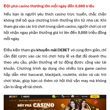
Đột phá casino thưởng lớn mỗi ngày đến 8,888 triệu
Nếu bạn là người yêu thích casino trực tuyến, chắc chắn
không thể bỏ qua chương trình thưởng lớn từ nhà cái. Khi
tham gia vào các trò chơi trong sảnh casino, người chơi có cơ
hội nhận ngay phần thưởng giá trị lên đến 8,888 triệu đồng
mỗi ngày.
Điều kiện tham gia
khuyến mãi DEBET
vô cùng đơn giản, chỉ
cần đặt cược vào các trò chơi hợp lệ và đạt đủ doanh thu
theo yêu cầu, phần thưởng sẽ tự động được cộng vào tài
khoản. Chương trình áp dụng cho nhiều tựa game casino
hấp dẫn như baccarat, blackjack, roulette, sicbo và các trò
chơi khác, giúp bạn có thêm cơ hội thử vận may mà không
cần lo lắng về tài chính.