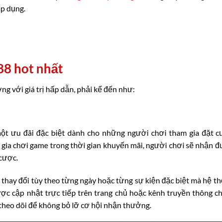
p dụng.
8 hot nhất
g với giá trị hấp dẫn, phải kể đến như:
một ưu đãi đặc biệt dành cho những người chơi tham gia đặt 
 gia chơi game trong thời gian khuyến mãi, người chơi sẽ nhận 
 cược.
thay đổi tùy theo từng ngày hoặc từng sự kiện đặc biệt mà hệ t
c cập nhật trực tiếp trên trang chủ hoặc kênh truyền thông c
theo dõi để không bỏ lỡ cơ hội nhận thưởng.