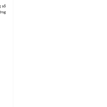
g số
ường