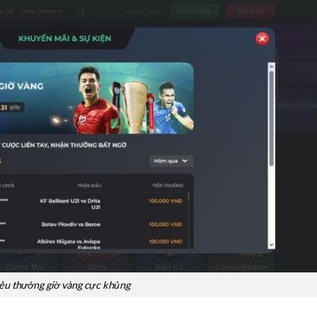
êu thưởng giờ vàng cực khủng