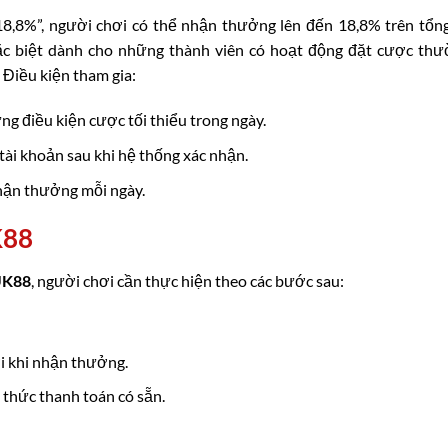
8,8%”, người chơi có thể nhận thưởng lên đến 18,8% trên tổn
đặc biệt dành cho những thành viên có hoạt động đặt cược th
 Điều kiện tham gia:
g điều kiện cược tối thiểu trong ngày.
tài khoản sau khi hệ thống xác nhận.
nhận thưởng mỗi ngày.
K88
UK88
, người chơi cần thực hiện theo các bước sau:
i khi nhận thưởng.
thức thanh toán có sẵn.