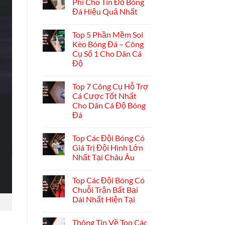
Phí Cho Tín Đồ Bóng
Trực
Gia
ở
Tuyến
Đá Hiệu Quả Nhất
Siêu
Và
Máy
Tăng
Không
Tính
Tỷ
có
Dự
Top 5 Phần Mềm Soi
Lệ
bình
Đoán
Chiến
luận
Kèo Bóng Đá – Công
Tỷ
ở
Thắng
Số
Cụ Số 1 Cho Dân Cá
Top
Bóng
5
Độ
Đá
Ứng
Chuẩn
Dụng
Không
Xác
Miễn
có
Nhất
Top 7 Công Cụ Hỗ Trợ
Phí
bình
Cho
luận
Cá Cược Tốt Nhất
ở
Tín
Cho Dân Cá Độ Bóng
Top
Đồ
5
Bóng
Đá
Phần
Đá
Mềm
Không
Hiệu
Soi
có
Quả
Top Các Đội Bóng Có
Kèo
bình
Nhất
Bóng
luận
Giá Trị Đội Hình Lớn
ở
Đá
Nhất Tại Châu Âu
Top
–
7
Công
Không
Công
Cụ
có
Cụ
Số
Top Các Đội Bóng Có
bình
Hỗ
1
luận
Chuỗi Trận Bất Bại
Trợ
Cho
ở
Cá
Dân
Dài Nhất Hiện Tại
Top
Cược
Cá
Các
Tốt
Không
Độ
Đội
Nhất
có
Bóng
​Thông Tin Về Top Các
Cho
bình