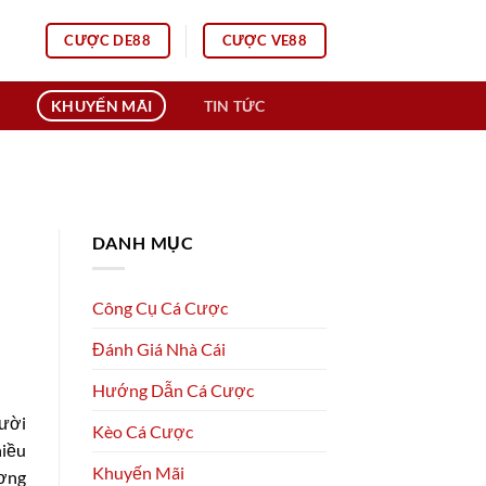
CƯỢC DE88
CƯỢC VE88
KHUYẾN MÃI
TIN TỨC
DANH MỤC
Công Cụ Cá Cược
Đánh Giá Nhà Cái
Hướng Dẫn Cá Cược
gười
Kèo Cá Cược
hiều
Khuyến Mãi
ơng