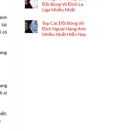
Có
Dân
luận
Đội Bóng Vô Địch La
Giá
ở
Cá
Trị
Liga Nhiều Nhất
Top
Độ
Đội
Các
Bóng
Hình
Không
dành
Đội
Đá
Lớn
có
Bóng
Top Các Đội Bóng Vô
Nhất
bình
 tài
Có
Tại
luận
Địch Ngoại Hạng Anh
Chuỗi
ở
i có
Châu
Trận
Nhiều Nhất Hiện Nay
Âu
Bất
Thông
Bại
Không
Tin
Dài
có
Về
Nhất
bình
Top
rang
Hiện
luận
Các
ở
Tại
Đội
Top
Bóng
Các
Vô
Đội
Địch
Bóng
La
Vô
Liga
Địch
Nhiều
Ngoại
Nhất
đang
Hạng
Anh
ì xì
Nhiều
Nhất
Hiện
Nay
iệt.
.