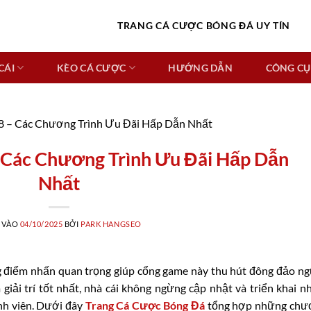
TRANG CÁ CƯỢC BÓNG ĐÁ UY TÍN
CÁI
KÈO CÁ CƯỢC
HƯỚNG DẪN
CÔNG CỤ
 – Các Chương Trình Ưu Đãi Hấp Dẫn Nhất
Các Chương Trình Ưu Đãi Hấp Dẫn
Nhất
 VÀO
04/10/2025
BỞI
PARK HANGSEO
g điểm nhấn quan trọng giúp cổng game này thu hút đông đảo n
iải trí tốt nhất, nhà cái không ngừng cập nhật và triển khai n
nh viên. Dưới đây
Trang Cá Cược Bóng Đá
tổng hợp những chư