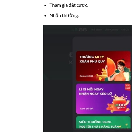
Tham gia đặt cược.
Nhận thưởng.