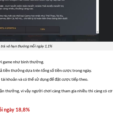
trả vô hạn thưởng mỗi ngày 1,1%
ơi game như bình thường.
ả tiền thưởng dựa trên tổng số tiền cược trong ngày.
 tài khoản và có thể sử dụng để đặt cược tiếp theo.
n thưởng, vì vậy người chơi càng tham gia nhiều thì càng có cơ
i ngày 18,8%